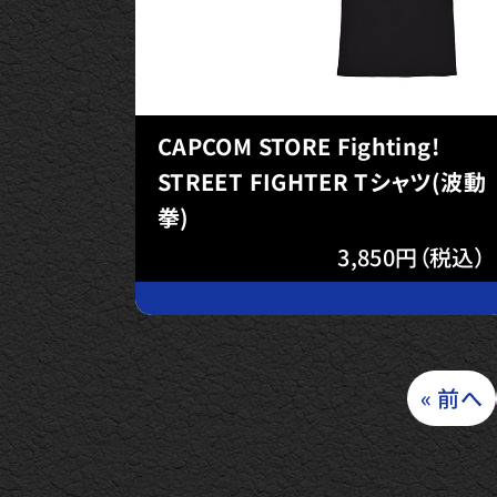
CAPCOM STORE Fighting!
STREET FIGHTER Tシャツ(波動
拳)
3,850円（税込）
« 前へ