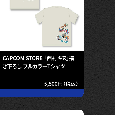
CAPCOM STORE 「西村キヌ」描
き下ろし フルカラーTシャツ
5,500円（税込）