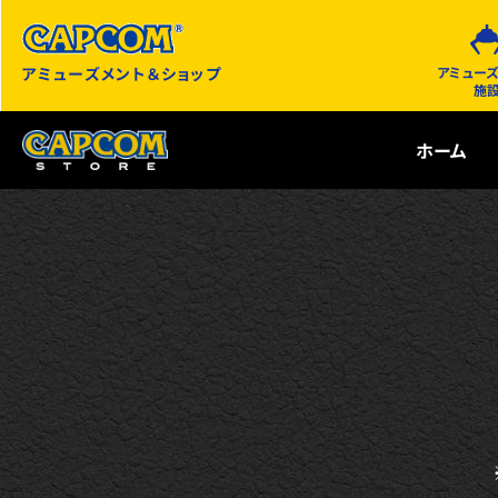
アミューズメント＆ショップ
アミュー
施
ホーム