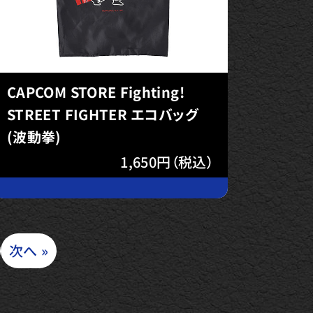
CAPCOM STORE Fighting!
STREET FIGHTER エコバッグ
(波動拳)
1,650円（税込）
次へ »