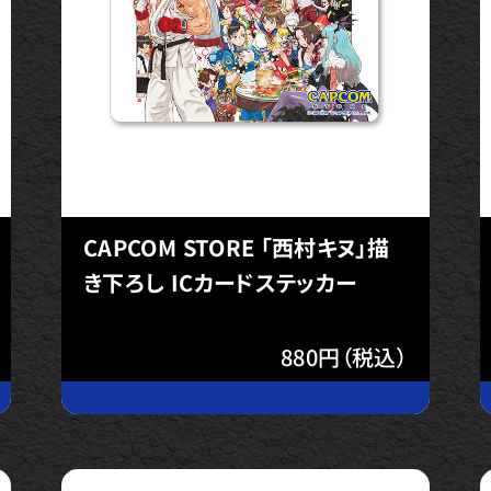
CAPCOM STORE 「西村キヌ」描
き下ろし ICカードステッカー
880円（税込）