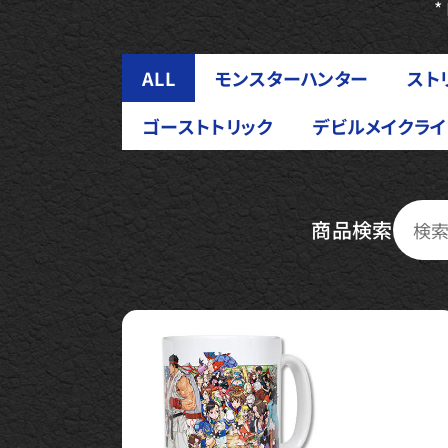
*
ALL
モンスターハンター
スト
ゴーストトリック
デビルメイクライ
商品検索