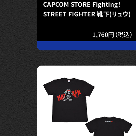
CAPCOM STORE Fighting!
STREET FIGHTER 靴下(リュウ)
1,760円（税込）