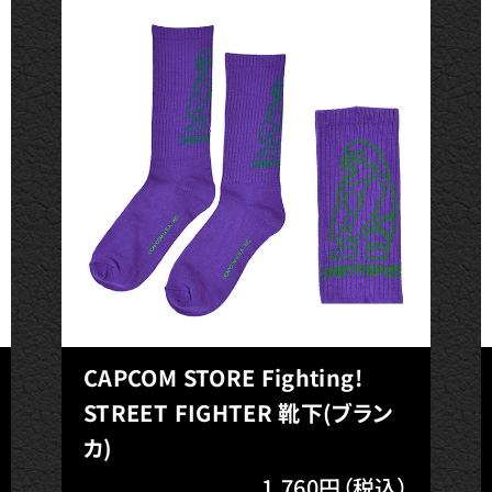
CAPCOM STORE Fighting!
STREET FIGHTER 靴下(ブラン
カ)
1,760円（税込）