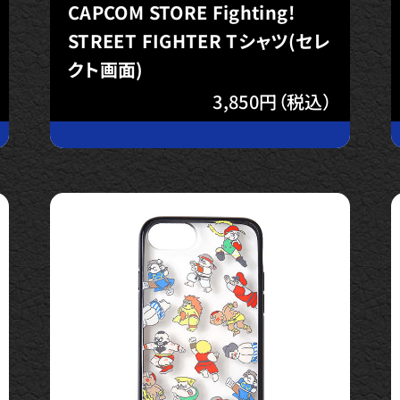
CAPCOM STORE Fighting!
STREET FIGHTER Tシャツ(セレ
クト画面)
3,850円（税込）