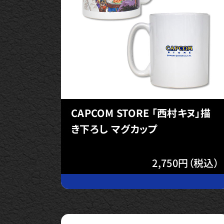
CAPCOM STORE 「西村キヌ」描
き下ろし マグカップ
2,750円（税込）