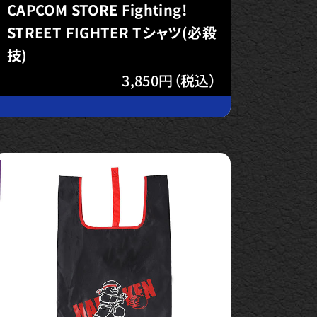
CAPCOM STORE Fighting!
STREET FIGHTER Tシャツ(必殺
技)
3,850円（税込）