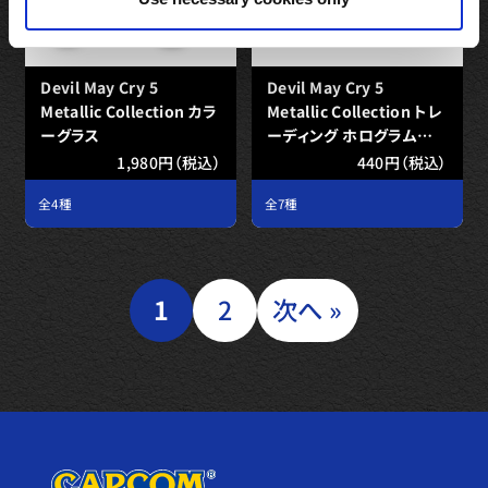
Devil May Cry 5
Devil May Cry 5
Metallic Collection カラ
Metallic Collection トレ
ーグラス
ーディング ホログラムカ
ード
1,980円（税込）
440円（税込）
全4種
全7種
1
2
次へ »