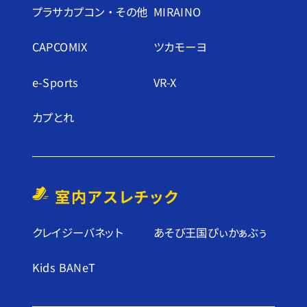
プラサカプコン ・ その他
MIRAINO
CAPCOMIX
ツカモーヨ
e-Sports
VR-X
カプとれ
室内アスレチック
クレイジーバネット
あそび王国ぴぃかぁぶぅ
Kids BANeT