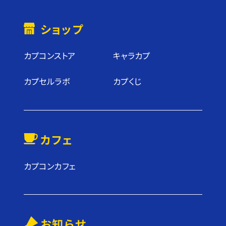
ショップ
カプコンストア
キャラカプ
カプセルラボ
カプくじ
カフェ
カプコンカフェ
お知らせ