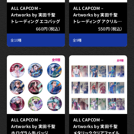
ALL CAPCOM –
ALL CAPCOM –
Artworks by 実田千聖
Artworks by 実田千聖
トレーディング エコバッグ
トレーディング アクリルキ
ーホルダー
660円（税込）
550円（税込）
全10種
全9種
ALL CAPCOM –
ALL CAPCOM –
Artworks by 実田千聖
Artworks by 実田千聖
ホログラム缶バッジ
メタリッククリアファイル