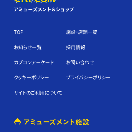
アミューズメント＆ショップ
TOP
施設・店舗⼀覧
お知らせ⼀覧
採⽤情報
カプコンアーケード
お問い合わせ
クッキーポリシー
プライバシーポリシー
サイトのご利⽤について
アミューズメント施設