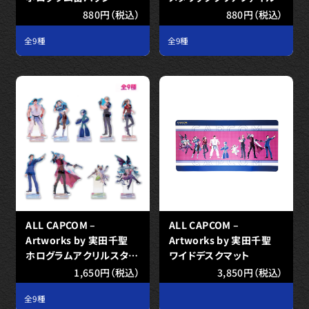
880円（税込）
880円（税込）
全9種
全9種
ALL CAPCOM –
ALL CAPCOM –
Artworks by 実田千聖
Artworks by 実田千聖
ホログラムアクリルスタン
ワイドデスクマット
ド
1,650円（税込）
3,850円（税込）
全9種