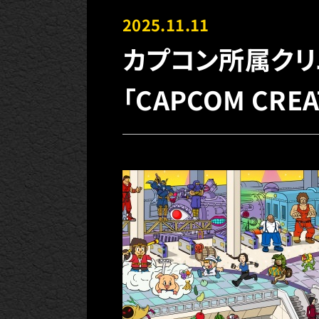
2025.11.11
カプコン所属クリ
「CAPCOM CR