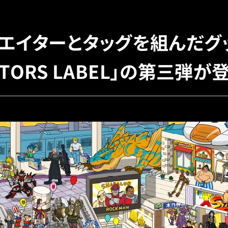
エイターとタッグを組んだグ
EATORS LABEL」の第三弾が