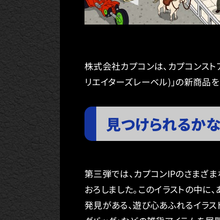
株式会社カプコンは、カプコンストアを
リエイターズレーベル)」の新商品を1
見つけられるかな
第三弾では、カプコンIPのさまざま
おろしました。このイラストの中に
発見がある、遊び心あふれるイラスト