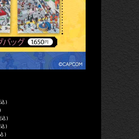
4,400円(税込)
)
660円(税込)
税込)
税込)