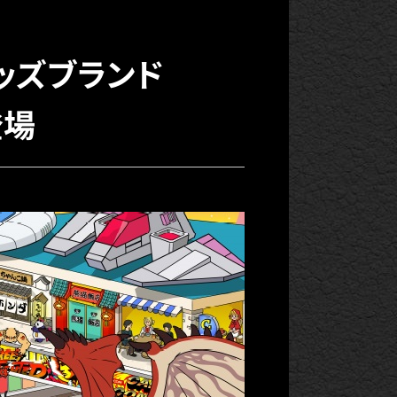
ッズブランド
登場