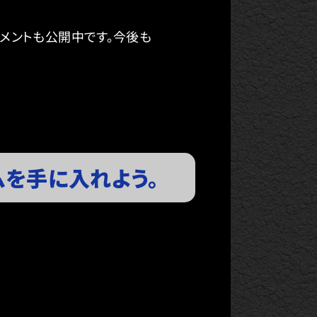
るコメントも公開中です。今後も
ムを手に入れよう。