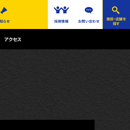
施設・店舗を
知らせ
採用情報
お問い合わせ
探す
アクセス