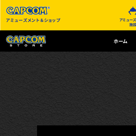
アミューズメント＆ショップ
アミュー
施
ホーム