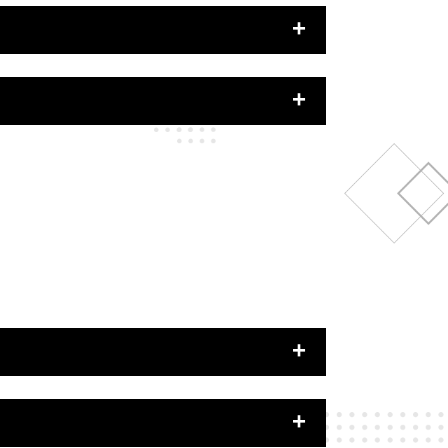
プライバシーポリシー
をご確認ください。